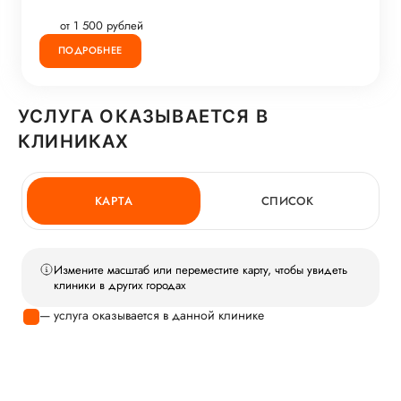
от 1 500 рублей
ПОДРОБНЕЕ
УСЛУГА ОКАЗЫВАЕТСЯ В
КЛИНИКАХ
КАРТА
СПИСОК
Измените масштаб или переместите карту, чтобы увидеть
клиники в других городах
— услуга оказывается в данной клинике