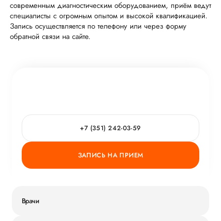
современным диагностическим оборудованием, приём ведут
специалисты с огромным опытом и высокой квалификацией.
Запись осуществляется по телефону или через форму
обратной связи на сайте.
+7 (351) 242-03-59
ЗАПИСЬ НА ПРИЕМ
Врачи