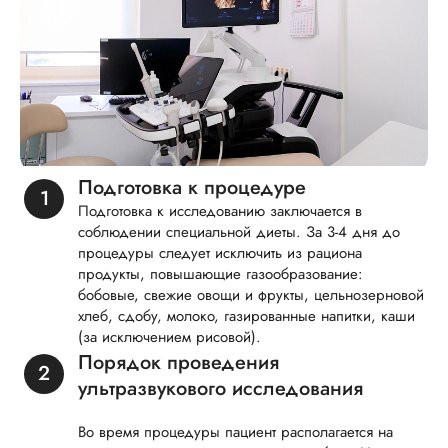
Подготовка к процедуре
Подготовка к исследованию заключается в
соблюдении специальной диеты. За 3-4 дня до
процедуры следует исключить из рациона
продукты, повышающие газообразование:
бобовые, свежие овощи и фрукты, цельнозерновой
хлеб, сдобу, молоко, газированные напитки, каши
(за исключением рисовой).
Порядок проведения
ультразвукового исследования
Во время процедуры пациент располагается на