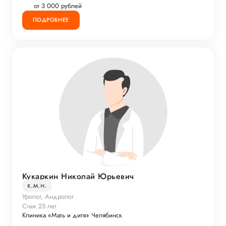
от 3 000 рублей
ПОДРОБНЕЕ
Кукаркин Николай Юрьевич
к.м.н.
Уролог, Андролог
Стаж 25 лет
Клиника «Мать и дитя» Челябинск