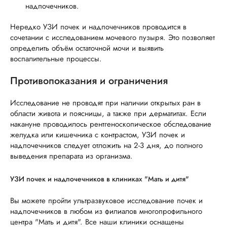
надпочечников.
Нередко УЗИ почек и надпочечников проводится в
сочетании с исследованием мочевого пузыря. Это позволяет
определить объём остаточной мочи и выявить
воспалительные процессы.
Противопоказания и ограничения
Исследование не проводят при наличии открытых ран в
области живота и поясницы, а также при дерматитах. Если
накануне проводилось рентгеноскопическое обследование
желудка или кишечника с контрастом, УЗИ почек и
надпочечников следует отложить на 2-3 дня, до полного
выведения препарата из организма.
УЗИ почек и надпочечников в клиниках "Мать и дитя"
Вы можете пройти ультразвуковое исследование почек и
надпочечников в любом из филиалов многопрофильного
центра "Мать и дитя". Все наши клиники оснащены