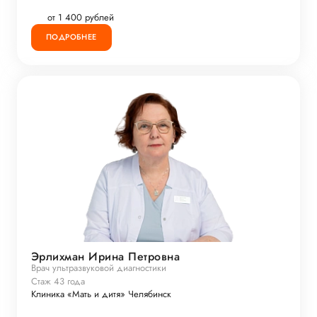
от 1 400 рублей
ПОДРОБНЕЕ
Эрлихман Ирина Петровна
Врач ультразвуковой диагностики
Стаж 43 года
Клиника «Мать и дитя» Челябинск