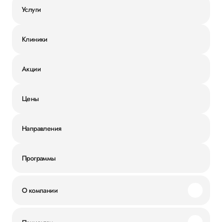
Услуги
Клиники
Акции
Цены
Направления
Программы
О компании
Миссия и ценности