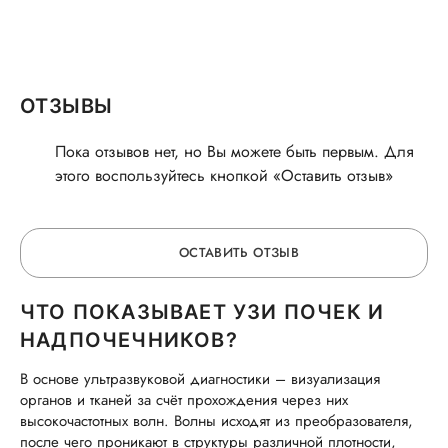
ОТЗЫВЫ
Пока отзывов нет, но Вы можете быть первым. Для
этого воспользуйтесь кнопкой «Оставить отзыв»
ОСТАВИТЬ ОТЗЫВ
ЧТО ПОКАЗЫВАЕТ УЗИ ПОЧЕК И
ОСТАВЬТЕ ОТЗЫВ
НАДПОЧЕЧНИКОВ?
В основе ультразвуковой диагностики – визуализация
ОБ УСЛУГЕ
органов и тканей за счёт прохождения через них
высокочастотных волн. Волны исходят из преобразователя,
после чего проникают в структуры различной плотности,