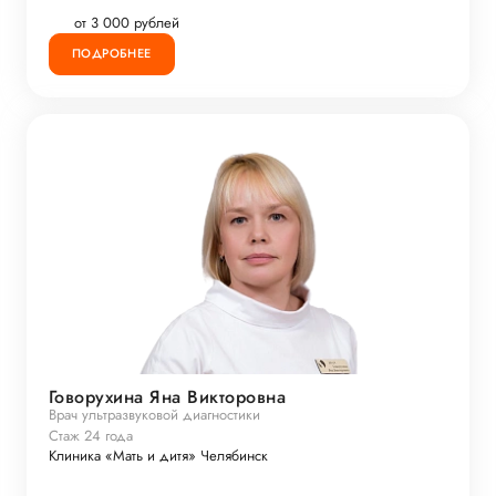
от 3 000 рублей
ПОДРОБНЕЕ
Говорухина Яна Викторовна
Врач ультразвуковой диагностики
Стаж 24 года
Клиника «Мать и дитя» Челябинск