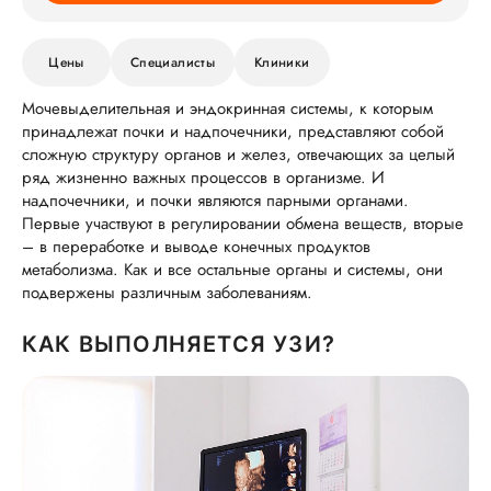
Цены
Специалисты
Клиники
Мочевыделительная и эндокринная системы, к которым
принадлежат почки и надпочечники, представляют собой
сложную структуру органов и желез, отвечающих за целый
ряд жизненно важных процессов в организме. И
надпочечники, и почки являются парными органами.
Первые участвуют в регулировании обмена веществ, вторые
– в переработке и выводе конечных продуктов
метаболизма. Как и все остальные органы и системы, они
подвержены различным заболеваниям.
КАК ВЫПОЛНЯЕТСЯ УЗИ?