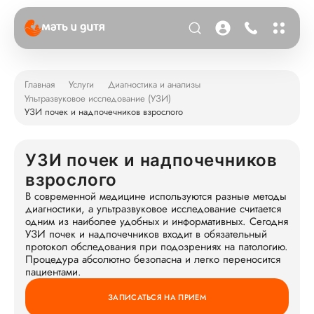
Главная
Услуги
Диагностика и анализы
Ультразвуковое исследование (УЗИ)
УЗИ почек и надпочечников взрослого
УЗИ почек и надпочечников
взрослого
В современной медицине используются разные методы
диагностики, а ультразвуковое исследование считается
одним из наиболее удобных и информативных. Сегодня
УЗИ почек и надпочечников входит в обязательный
протокол обследования при подозрениях на патологию.
Процедура абсолютно безопасна и легко переносится
пациентами.
ЗАПИСАТЬСЯ НА ПРИЕМ