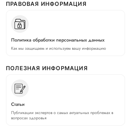
ПРАВОВАЯ ИНФОРМАЦИЯ
Политика обработки персональных данных
Как мы защищаем и используем вашу информацию
ПОЛЕЗНАЯ ИНФОРМАЦИЯ
Статьи
Публикации экспертов о самых актуальных проблемах в
вопросах здоровья