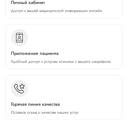
Личный кабинет
Доступ к вашей медицинской информации онлайн
Приложение пациента
Удобный доступ к услугам клиники с вашего смартфона
Горячая линия качества
Оставьте отзыв о качестве наших услуг