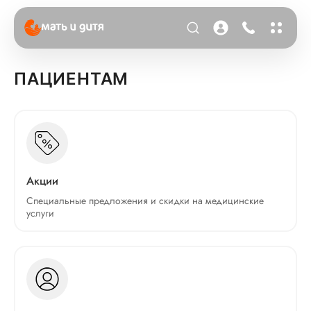
ПАЦИЕНТАМ
Акции
Специальные предложения и скидки на медицинские
услуги