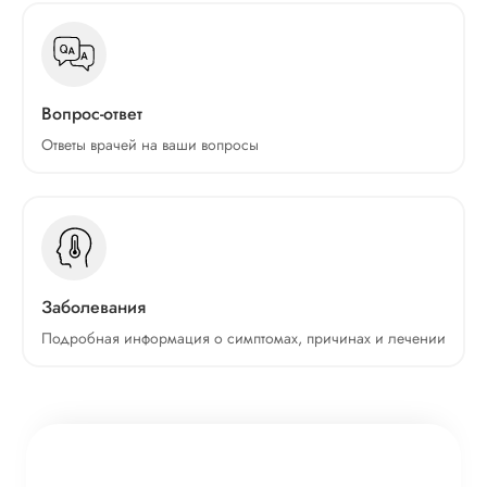
Вопрос-ответ
Ответы врачей на ваши вопросы
Заболевания
Подробная информация о симптомах, причинах и лечении