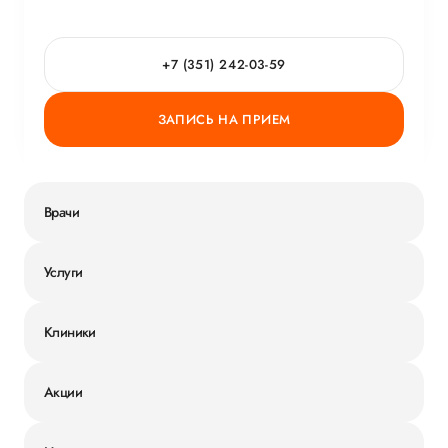
+7 (351) 242-03-59
ЗАПИСЬ НА ПРИЕМ
Врачи
Услуги
Клиники
Акции