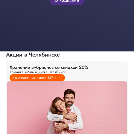
О компании
Акции в Челябинске
Хранение эмбрионов со скидкой 20%
Клиника «Мать и дитя» Челябинск
До окончания акции 147 дней