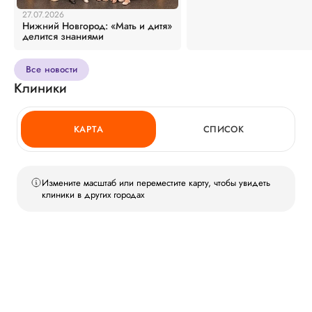
27.07.2026
Нижний Новгород: «Мать и дитя»
делится знаниями
Все новости
Клиники
КАРТА
СПИСОК
Измените масштаб или переместите карту, чтобы увидеть
клиники в других городах