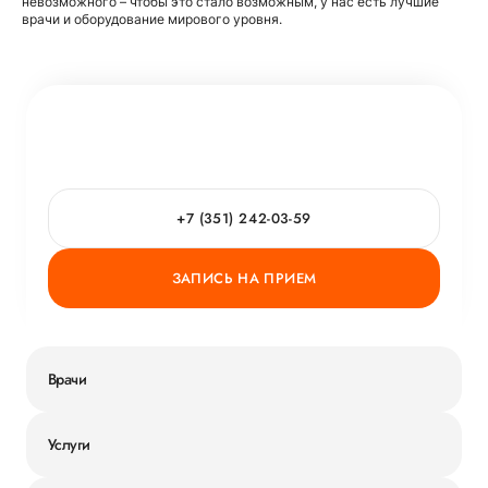
невозможного – чтобы это стало возможным, у нас есть лучшие
врачи и оборудование мирового уровня.
+7 (351) 242-03-59
ЗАПИСЬ НА ПРИЕМ
Врачи
Услуги