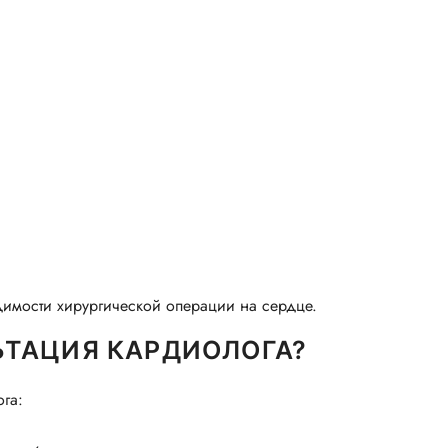
имости хирургической операции на сердце.
ЬТАЦИЯ КАРДИОЛОГА?
га: