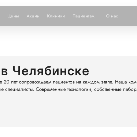
Цены
Акции
Клиники
Пациентам
О нас
 в Челябинске
е 20 лет сопровождаем пациентов на каждом этапе. Наша ком
ые специалисты. Современные технологии, собственные лабор