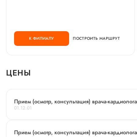
К ФИЛИАЛУ
ПОСТРОИТЬ МАРШРУТ
ЦЕНЫ
Прием (осмотр, консультация) врача-кардиолог
01.12.01
Прием (осмотр, консультация) врача-кардиолог