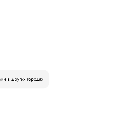
ики в других городах