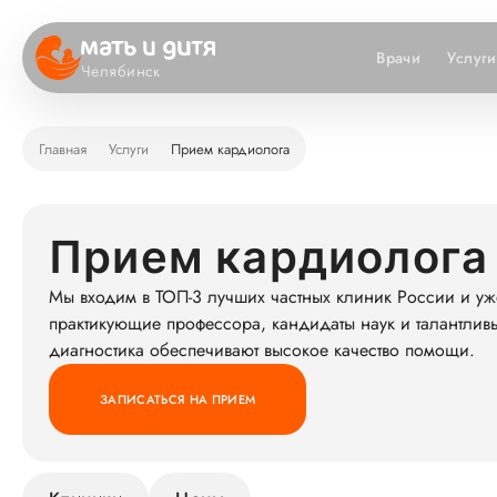
Врачи
Услуги
Челябинск
Главная
Услуги
Прием кардиолога
Прием кардиолога
Мы входим в ТОП-3 лучших частных клиник России и уж
практикующие профессора, кандидаты наук и талантлив
диагностика обеспечивают высокое качество помощи.
ЗАПИСАТЬСЯ НА ПРИЕМ