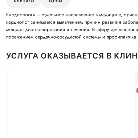
Клиники
Цены
Кардиология – отдельное направление в медицине, ориент
кардиолог занимается выявлением причин развития заболе
методов диагностирования и лечения. В сферу деятельност
поражением сердечно-сосудистой системы и профилактика 
УСЛУГА ОКАЗЫВАЕТСЯ В КЛИ