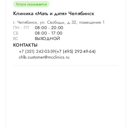
Услуга оказывается
Клиника «Мать и дитя» Челябинск
г. Челябинск, ул. Свободы, д.32, помещение 1
ПН - ПТ
08:00 - 20:00
СБ
08:00 - 17:00
ВС
ВЫХОДНОЙ
КОНТАКТЫ
+7 (351) 242-03-59
(+7 (495) 292-49-64)
chlb.customer@mcclinics.ru