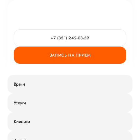
+7 (351) 242-03-59
ЗАПИСЬ НА ПРИЕМ
Врачи
Услуги
Клиники