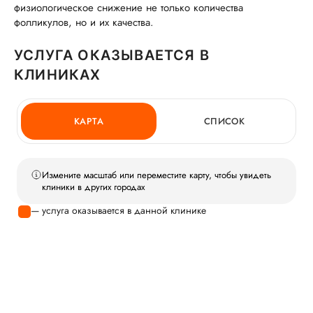
физиологическое снижение не только количества
фолликулов, но и их качества.
УСЛУГА ОКАЗЫВАЕТСЯ В
КЛИНИКАХ
КАРТА
СПИСОК
Измените масштаб или переместите карту, чтобы увидеть
клиники в других городах
— услуга оказывается в данной клинике