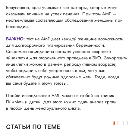
Безусловно, врач учитывает все факторы, которые могут
оказывать влияние на успех лечения. При этом АМГ —
неотъемлемая составляющая обследования женщины при
бесплодии.
ВАЖНО
: тест на АМГ дает каждой женщине возможность
для долгосрочного планирования беременности.
Современная медицина сегодня успешно сохраняет
яйцеклетки для отсроченного проведения ЭКО. Заморозить
яйцеклетки можно в раннем репродуктивном возрасте,
чтобы подарить себе уверенность в том, что у вас
обязательно будут родные здоровые дети. Тогда, когда
вы сами будете к этому готовы.
Пройти исследование АМГ можно в любой из клиник
ГК «Мать и дитя». Для этого нужно сдать анализ крови
в любой день менструального цикла.
СТАТЬИ ПО ТЕМЕ