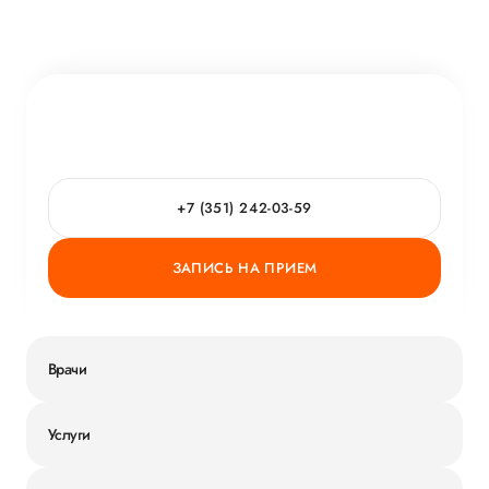
+7 (351) 242-03-59
ЗАПИСЬ НА ПРИЕМ
Врачи
Услуги