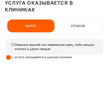
УСЛУГА ОКАЗЫВАЕТСЯ В
КЛИНИКАХ
КАРТА
СПИСОК
Измените масштаб или переместите карту, чтобы увидеть
клиники в других городах
— услуга оказывается в данной клинике