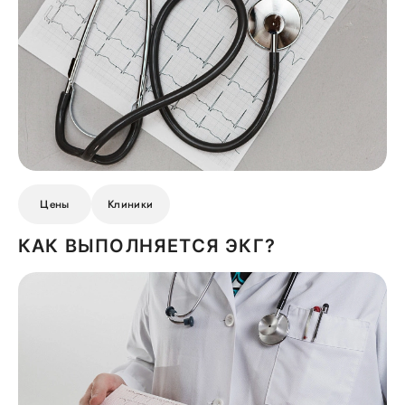
Цены
Клиники
КАК ВЫПОЛНЯЕТСЯ ЭКГ?