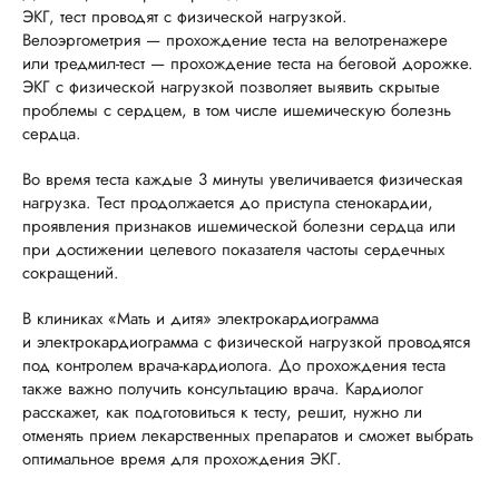
ЭКГ, тест проводят с физической нагрузкой.
Велоэргометрия — прохождение теста на велотренажере
или тредмил-тест — прохождение теста на беговой дорожке.
ЭКГ с физической нагрузкой позволяет выявить скрытые
проблемы с сердцем, в том числе ишемическую болезнь
сердца.
Во время теста каждые 3 минуты увеличивается физическая
нагрузка. Тест продолжается до приступа стенокардии,
проявления признаков ишемической болезни сердца или
при достижении целевого показателя частоты сердечных
сокращений.
В клиниках «Мать и дитя» электрокардиограмма
и электрокардиограмма с физической нагрузкой проводятся
под контролем врача-кардиолога. До прохождения теста
также важно получить консультацию врача. Кардиолог
расскажет, как подготовиться к тесту, решит, нужно ли
отменять прием лекарственных препаратов и сможет выбрать
оптимальное время для прохождения ЭКГ.