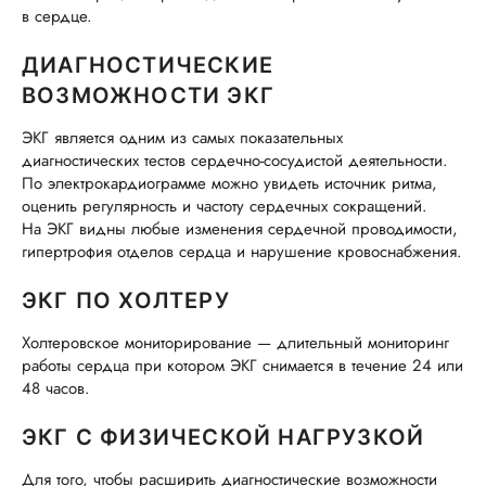
в сердце.
ДИАГНОСТИЧЕСКИЕ
ВОЗМОЖНОСТИ ЭКГ
ЭКГ является одним из самых показательных
диагностических тестов сердечно-сосудистой деятельности.
По электрокардиограмме можно увидеть источник ритма,
оценить регулярность и частоту сердечных сокращений.
На ЭКГ видны любые изменения сердечной проводимости,
гипертрофия отделов сердца и нарушение кровоснабжения.
ЭКГ ПО ХОЛТЕРУ
Холтеровское мониторирование — длительный мониторинг
работы сердца при котором ЭКГ снимается в течение 24 или
48 часов.
ЭКГ С ФИЗИЧЕСКОЙ НАГРУЗКОЙ
Для того, чтобы расширить диагностические возможности