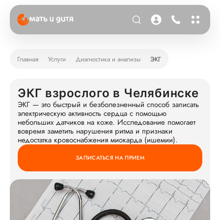
Главная
Услуги
Диагностика и анализы
ЭКГ
ЭКГ взрослого в Челябинске
ЭКГ — это быстрый и безболезненный способ записать
электрическую активность сердца с помощью
небольших датчиков на коже. Исследование помогает
вовремя заметить нарушения ритма и признаки
недостатка кровоснабжения миокарда (ишемии).
ЗАПИСАТЬСЯ НА ПРИЕМ