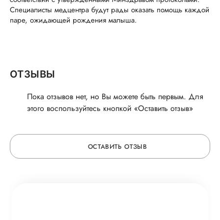
Специалисты медцентра будут рады оказать помощь каждой
паре, ожидающей рождения малыша.
ОТЗЫВЫ
Пока отзывов нет, но Вы можете быть первым. Для
этого воспользуйтесь кнопкой «Оставить отзыв»
ОСТАВИТЬ ОТЗЫВ
ОСТАВЬТЕ ОТЗЫВ
ОБ УСЛУГЕ