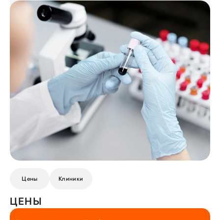
Цены
Клиники
ЦЕНЫ