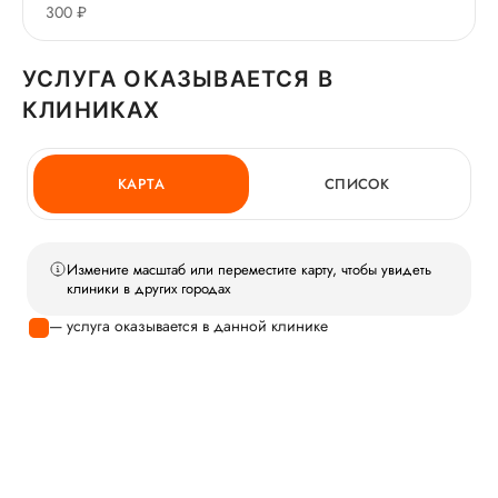
300 ₽
УСЛУГА ОКАЗЫВАЕТСЯ В
КЛИНИКАХ
КАРТА
СПИСОК
Измените масштаб или переместите карту, чтобы увидеть
клиники в других городах
— услуга оказывается в данной клинике