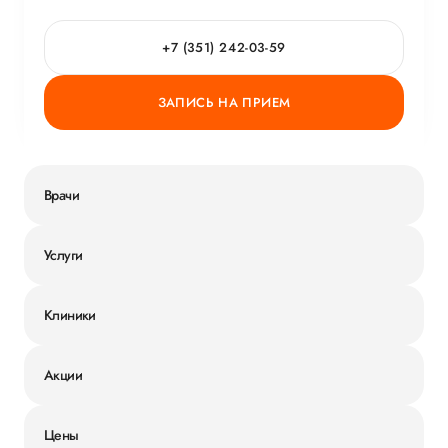
+7 (351) 242-03-59
ГОРЯЧАЯ ЛИНИЯ КАЧЕСТВА
ЗАПИСЬ НА ПРИЕМ
Врачи
Услуги
Клиники
Акции
Цены