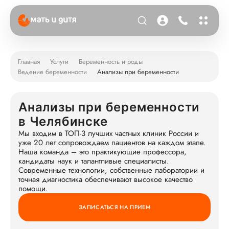
Главная
Услуги
Беременность и роды
Ведение беременности
Анализы при беременности
Анализы при беременности
в Челябинске
Мы входим в ТОП-3 лучших частных клиник России и
уже 20 лет сопровождаем пациентов на каждом этапе.
Наша команда – это практикующие профессора,
кандидаты наук и талантливые специалисты.
Современные технологии, собственные лаборатории и
точная диагностика обеспечивают высокое качество
помощи.
ЗАПИСАТЬСЯ НА ПРИЕМ