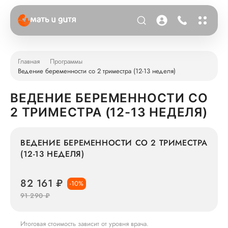
Главная
Программы
Ведение беременности со 2 триместра (12-13 неделя)
ВЕДЕНИЕ БЕРЕМЕННОСТИ СО
2 ТРИМЕСТРА (12-13 НЕДЕЛЯ)
ВЕДЕНИЕ БЕРЕМЕННОСТИ СО 2 ТРИМЕСТРА
(12-13 НЕДЕЛЯ)
82 161 ₽
-10%
91 290 ₽
Итоговая стоимость зависит от уровня врача.