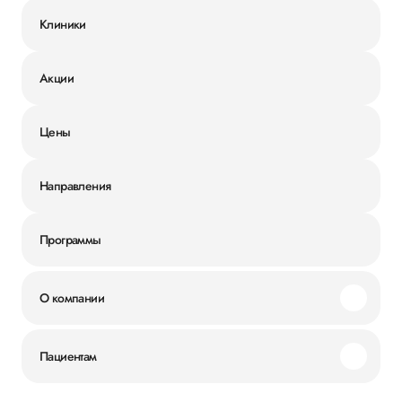
Клиники
Акции
Цены
Направления
Программы
О компании
Миссия и ценности
Пациентам
Наши преимущества