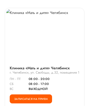
Клиника «Мать и дитя» Челябинск
г. Челябинск, ул. Свободы, д.32, помещение 1
ПН - ПТ
08:00 - 20:00
СБ
08:00 - 17:00
ВС
ВЫХОДНОЙ
ЗАПИСАТЬСЯ НА ПРИЕМ