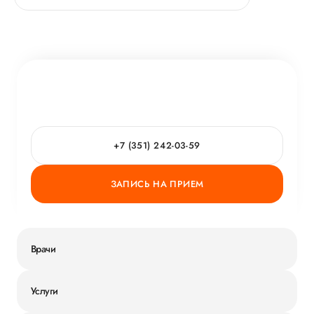
+7 (351) 242-03-59
ЗАПИСЬ НА ПРИЕМ
Врачи
Услуги