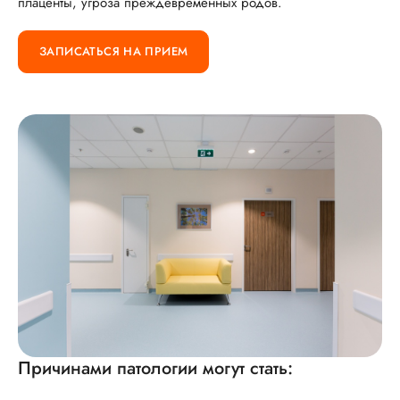
плаценты, угроза преждевременных родов.
ЗАПИСАТЬСЯ НА ПРИЕМ
Причинами патологии могут стать: