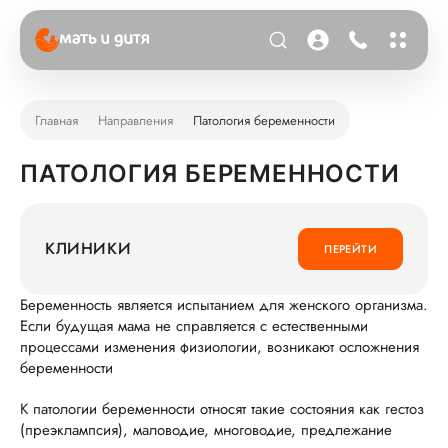
Главная
Направления
Патология беременности
ПАТОЛОГИЯ БЕРЕМЕННОСТИ
КЛИНИКИ
ПЕРЕЙТИ
Беременность является испытанием для женского организма.
Если будущая мама не справляется с естественными
процессами изменения физиологии, возникают осложнения
беременности
К патологии беременности относят такие состояния как гестоз
(преэклампсия), маловодие, многоводие, предлежание