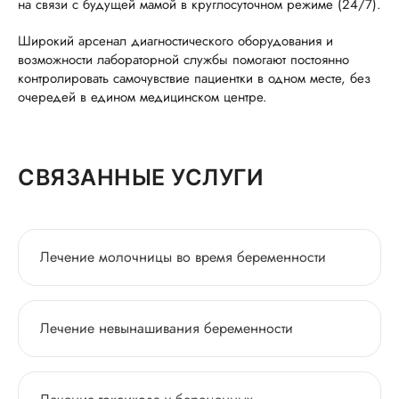
на связи с будущей мамой в круглосуточном режиме (24/7).
Широкий арсенал диагностического оборудования и
возможности лабораторной службы помогают постоянно
контролировать самочувствие пациентки в одном месте, без
очередей в едином медицинском центре.
СВЯЗАННЫЕ УСЛУГИ
Лечение молочницы во время беременности
Лечение невынашивания беременности