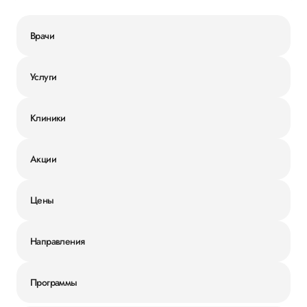
Врачи
Услуги
Клиники
Акции
Цены
Направления
Программы