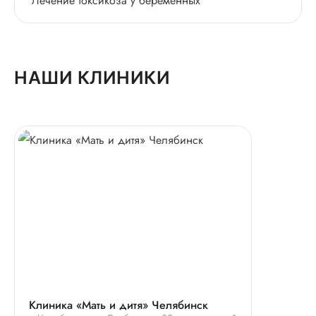
Лечение токсикоза у беременных
НАШИ КЛИНИКИ
Клиника «Мать и дитя» Челябинск