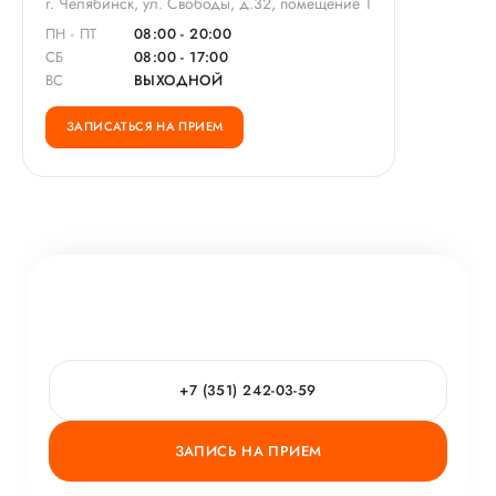
г. Челябинск, ул. Свободы, д.32, помещение 1
ПН - ПТ
08:00 - 20:00
СБ
08:00 - 17:00
ВС
ВЫХОДНОЙ
ЗАПИСАТЬСЯ НА ПРИЕМ
+7 (351) 242-03-59
ЗАПИСЬ НА ПРИЕМ