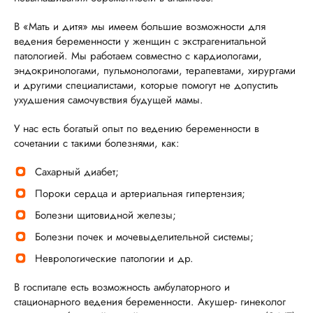
В «Мать и дитя» мы имеем большие возможности для
ведения беременности у женщин с экстрагенитальной
патологией. Мы работаем совместно с кардиологами,
эндокринологами, пульмонологами, терапевтами, хирургами
и другими специалистами, которые помогут не допустить
ухудшения самочувствия будущей мамы.
У нас есть богатый опыт по ведению беременности в
сочетании с такими болезнями, как:
Сахарный диабет;
Пороки сердца и артериальная гипертензия;
Болезни щитовидной железы;
Болезни почек и мочевыделительной системы;
Неврологические патологии и др.
В госпитале есть возможность амбулаторного и
стационарного ведения беременности. Акушер- гинеколог